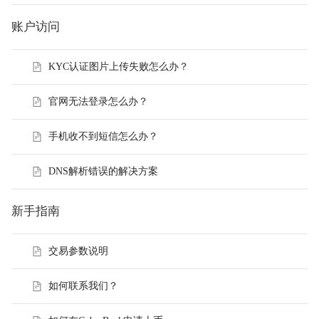
账户访问
KYC认证图片上传失败怎么办？
官网无法登录怎么办？
手机收不到短信怎么办？
DNS解析错误的解决方案
新手指南
交易参数说明
如何联系我们？