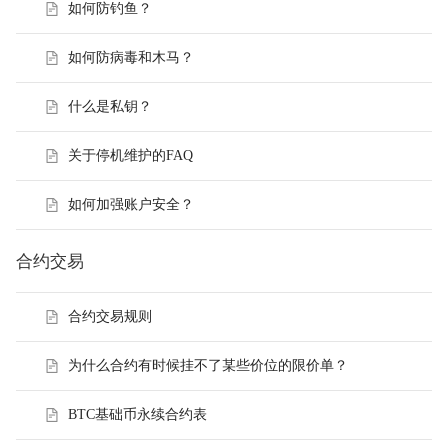
如何防钓鱼？
如何防病毒和木马？
什么是私钥？
关于停机维护的FAQ
如何加强账户安全？
合约交易
合约交易规则
为什么合约有时候挂不了某些价位的限价单？
BTC基础币永续合约表