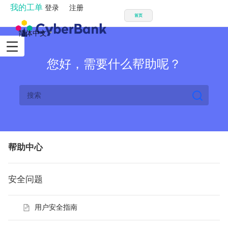
我的工单
登录
注册
首页
简体中文
您好，需要什么帮助呢？
帮助中心
安全问题
用户安全指南