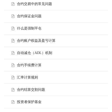
合约交易中的常见问题
合约保证金问题
什么是强制平仓
合约账户权益及盈亏计算
自动减仓（ADL）机制
合约手续费计算
汇率计算规则
合约结算交割问题
投资者保护基金