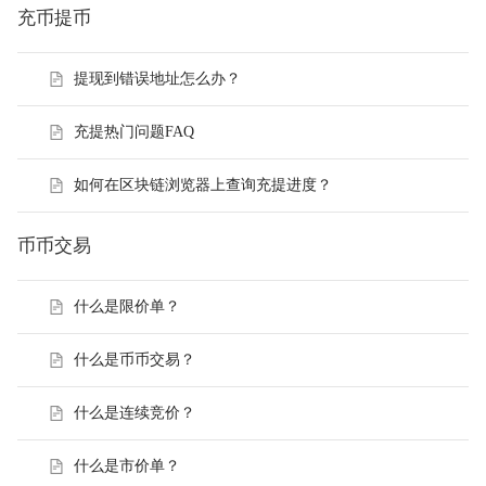
充币提币
提现到错误地址怎么办？
充提热门问题FAQ
如何在区块链浏览器上查询充提进度？
币币交易
什么是限价单？
什么是币币交易？
什么是连续竞价？
什么是市价单？